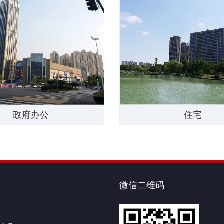
政府办公
住宅
微信二维码