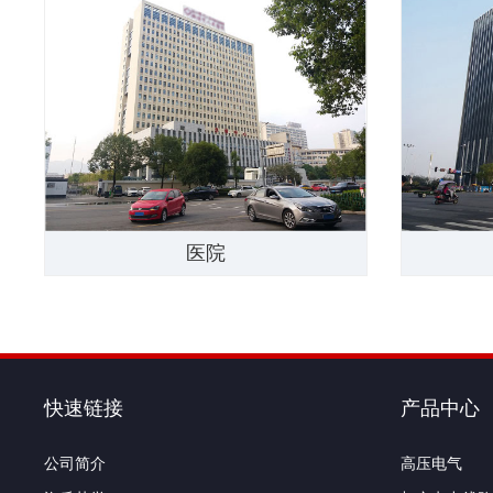
医院
快速链接
产品中心
公司简介
高压电气