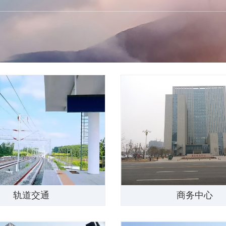
轨道交通
商务中心