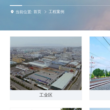
首页
工程案例
当前位置:
工业区