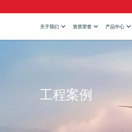
关于我们
资质荣誉
产品中心
工程案例