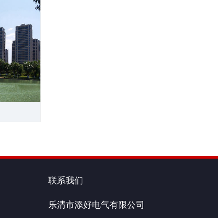
联系我们
乐清市添好电气有限公司