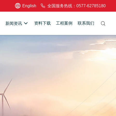
English
全国服务热线：0577-62785180
资料下载
工程案例
联系我们
新闻资讯