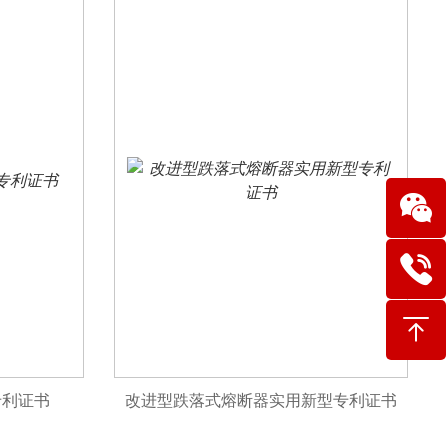
专利证书
改进型跌落式熔断器实用新型专利证书