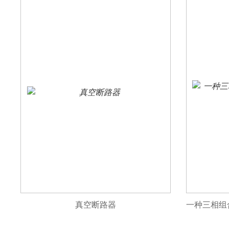
真空断路器