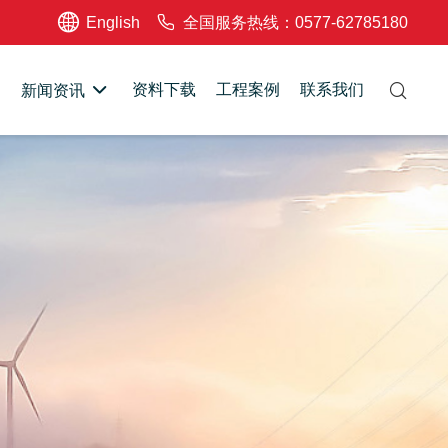
English
全国服务热线：0577-62785180
资料下载
工程案例
联系我们
新闻资讯