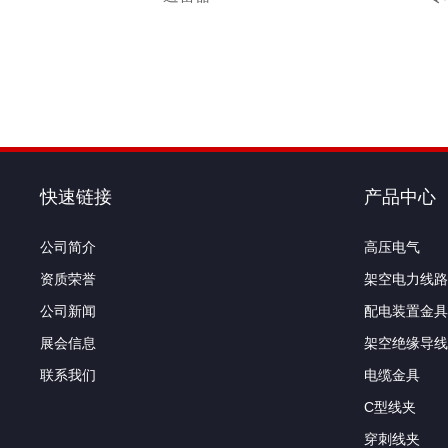
快速链接
产品中心
公司简介
高压电气
资质荣誉
架空电力线路
公司新闻
配电装置金具
展会信息
架空绝缘导线
联系我们
电缆金具
C型线夹
穿刺线夹