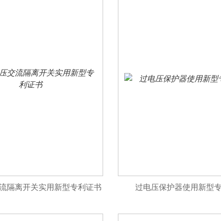
流隔离开关实用新型专利证书
过电压保护器使用新型