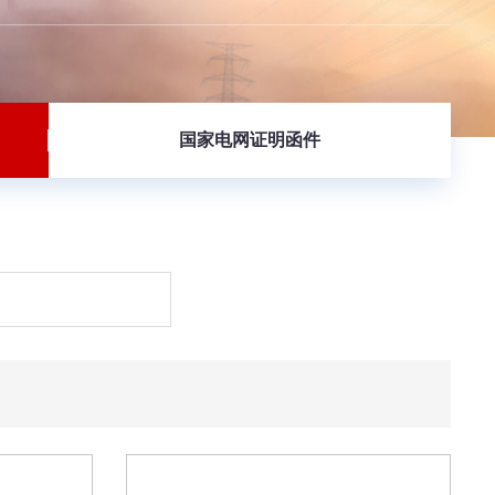
国家电网证明函件