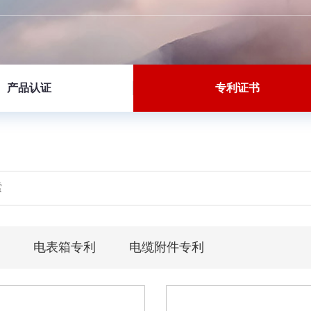
产品认证
专利证书
利
电表箱专利
电缆附件专利