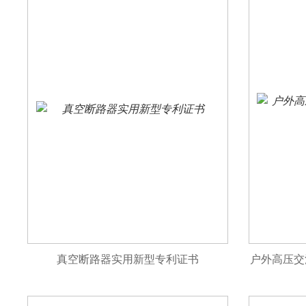
真空断路器实用新型专利证书
户外高压交