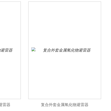
避雷器
复合外套金属氧化物避雷器