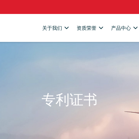
关于我们
资质荣誉
产品中心
专利证书