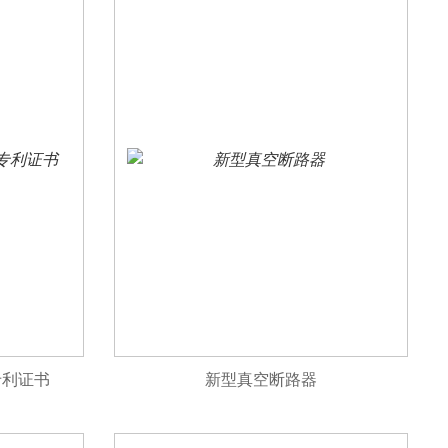
专利证书
新型真空断路器