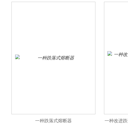
一种跌落式熔断器
一种改进跌