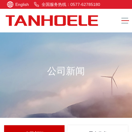
English
全国服务热线：0577-62785180
公司新闻