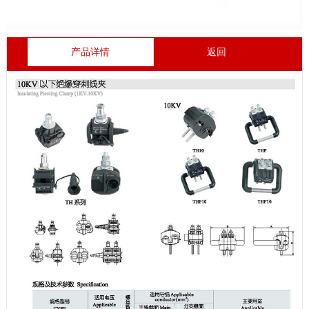
产品详情
返回