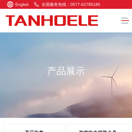
English
全国服务热线：0577-62785180
产品展示