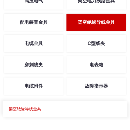
高压电气
架空电力线路金具
配电装置金具
架空绝缘导线金具
电缆金具
C型线夹
穿刺线夹
电表箱
电缆附件
故障指示器
架空绝缘导线金具