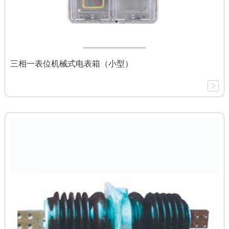
三相一表位机械式电表箱（小型）