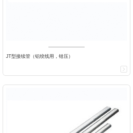
JT型接续管（铝绞线用，钳压）