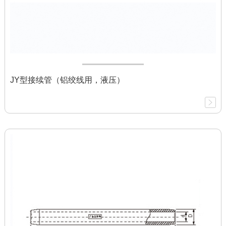
JY型接续管（铝绞线用，液压）