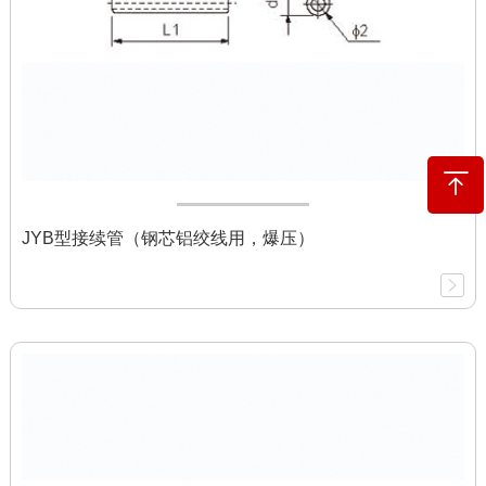
JYB型接续管（钢芯铝绞线用，爆压）