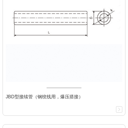
JBD型接续管（钢绞线用，爆压搭接）