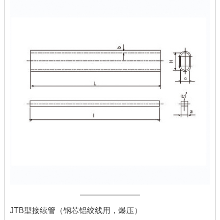
JTB型接续管（钢芯铝绞线用，爆压）