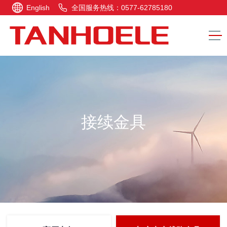
English
全国服务热线：0577-62785180
接续金具