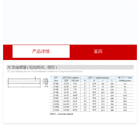
产品详情
返回