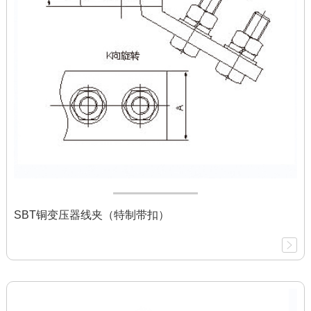
SBT铜变压器线夹（特制带扣）