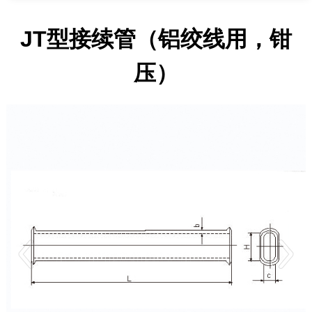
JT型接续管（铝绞线用，钳
压）