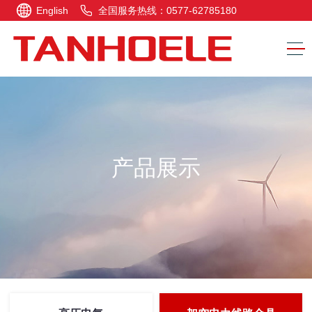
English
全国服务热线：0577-62785180
产品展示