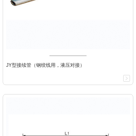
JY型接续管（钢绞线用，液压对接）