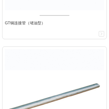
GT铜连接管（堵油型）