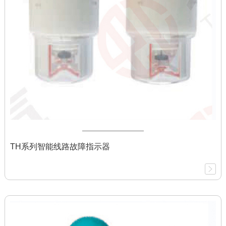
TH系列智能线路故障指示器