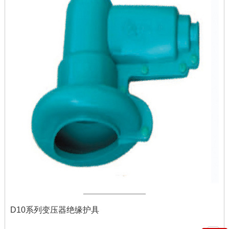
D10系列变压器绝缘护具