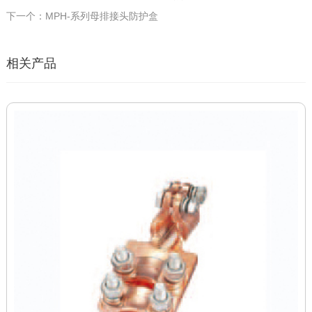
下一个：MPH-系列母排接头防护盒
相关产品