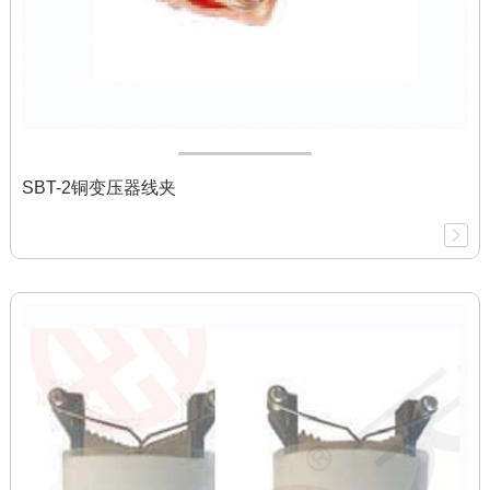
SBT-2铜变压器线夹