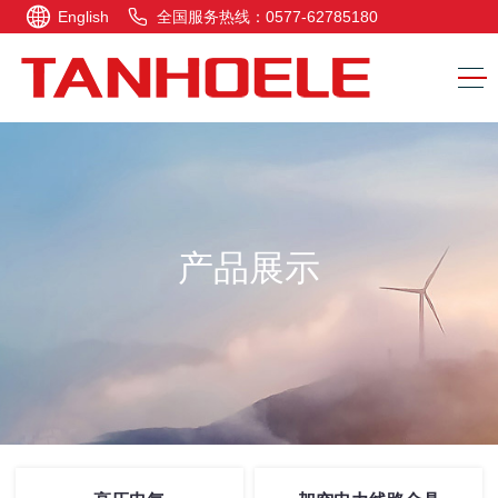
English
全国服务热线：0577-62785180
产品展示