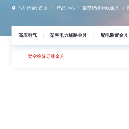
首页
产品中心
架空绝缘导线金具
当前位置:
高压电气
架空电力线路金具
配电装置金具
架空绝缘导线金具