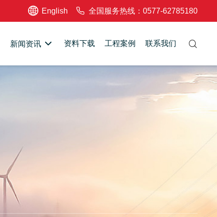
English
全国服务热线：0577-62785180
资料下载
工程案例
联系我们
新闻资讯