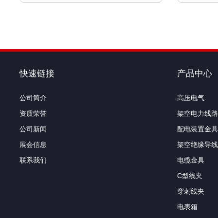
快速链接
产品中心
公司简介
高压电气
资质荣誉
架空电力线路
公司新闻
配电装置金具
展会信息
架空绝缘导线
联系我们
电缆金具
C型线夹
穿刺线夹
电表箱