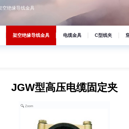
架空绝缘导线金具
架空绝缘导线金具
电缆金具
C型线夹
JGW型高压电缆固定夹
Zoom