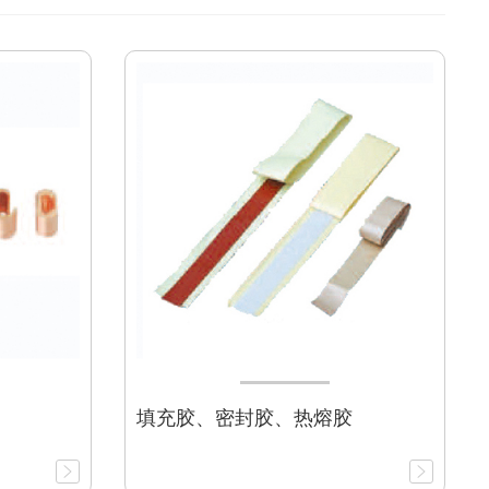
填充胶、密封胶、热熔胶