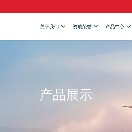
关于我们
资质荣誉
产品中心
产品展示