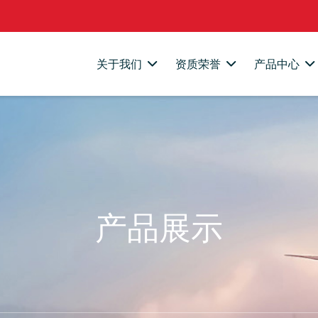
关于我们
资质荣誉
产品中心
产品展示