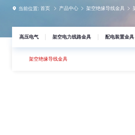
首页
产品中心
架空绝缘导线金具
当前位置:
高压电气
架空电力线路金具
配电装置金具
架空绝缘导线金具