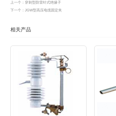
上一个：穿刺型防雷针式绝缘子
下一个：JGW型高压电缆固定夹
相关产品