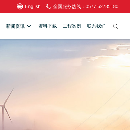
English
全国服务热线：0577-62785180
资料下载
工程案例
联系我们
新闻资讯