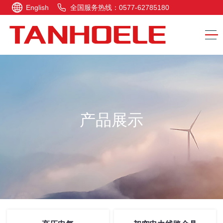
English
全国服务热线：0577-62785180
产品展示