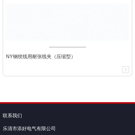
NY钢绞线用耐张线夹（压缩型）
联系我们
乐清市添好电气有限公司