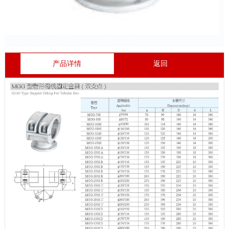
产品详情
返回