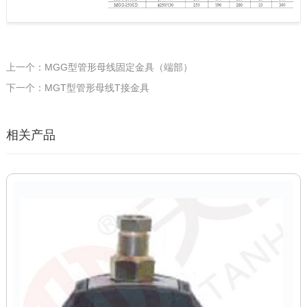
上一个：MGG型管形母线固定金具（端部）
下一个：MGT型管形母线T接金具
相关产品