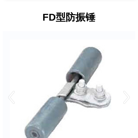
FD型防振锤