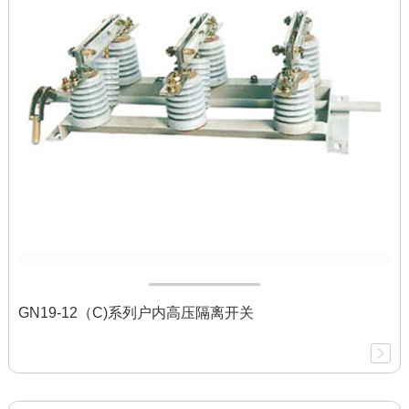
GN19-12（C)系列户内高压隔离开关