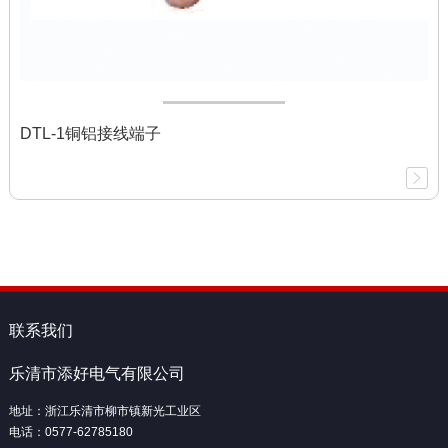
DTL-1铜铝接线端子
联系我们
乐清市添好电气有限公司
地址：浙江乐清市柳市镇新光工业区
电话：0577-62785180