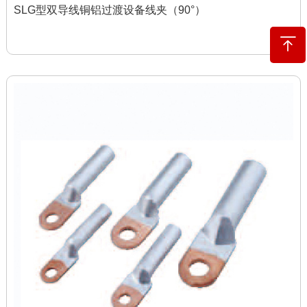
SLG型双导线铜铝过渡设备线夹（90°）