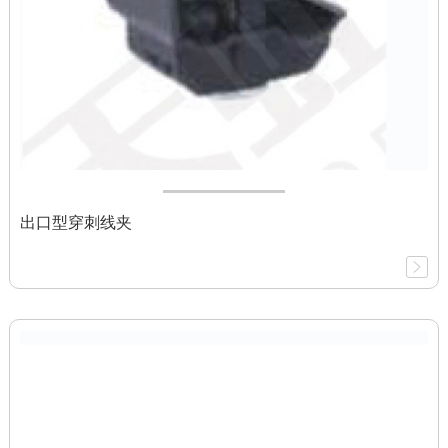
出口型穿刺线夹