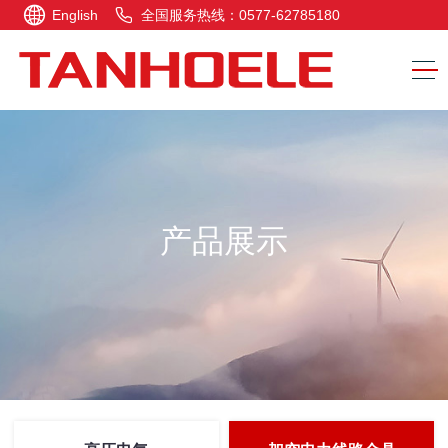
English
全国服务热线：0577-62785180
产品展示