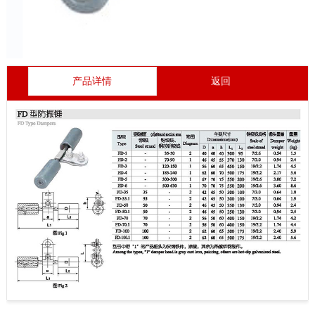
产品详情
返回