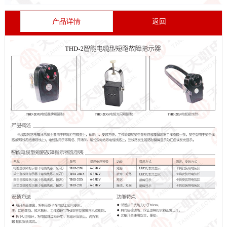
产品详情
返回