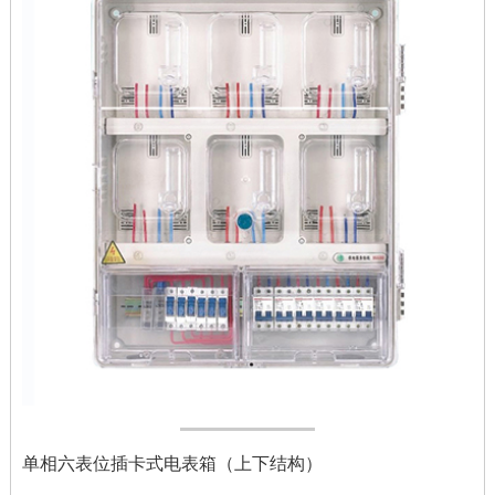
单相六表位插卡式电表箱（上下结构）