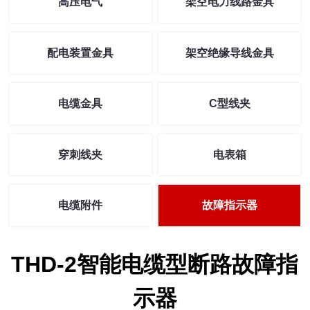
高压电气
架空电力线路金具
配电装置金具
架空绝缘导线金具
电缆金具
C型线夹
穿刺线夹
电表箱
电缆附件
故障指示器
THD-2智能电缆型断路故障指
示器