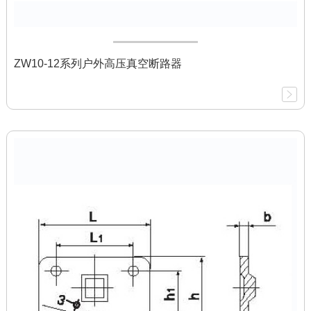
ZW10-12系列户外高压真空断路器