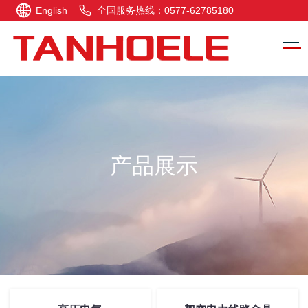
English
全国服务热线：0577-62785180
产品展示