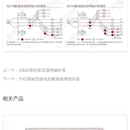
上一个：GB10系列变压器绝缘护具
下一个：THZ面板型接地及断路故障指示器
相关产品