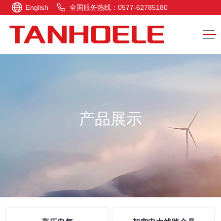
English
全国服务热线：0577-62785180
产品展示