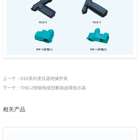
上一个：D10系列变压器绝缘护具
下一个：THD-2智能电缆型断路故障指示器
相关产品