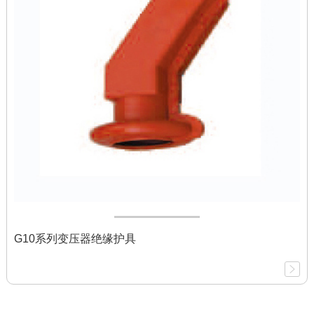
G10系列变压器绝缘护具