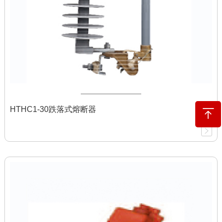
HTHC1-30跌落式熔断器