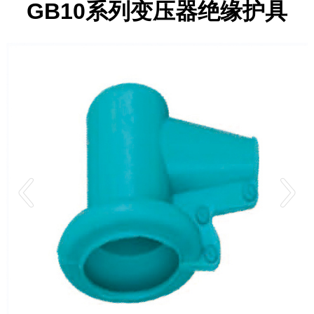
GB10系列变压器绝缘护具