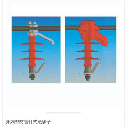
穿刺型防雷针式绝缘子