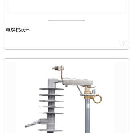
电缆接线环