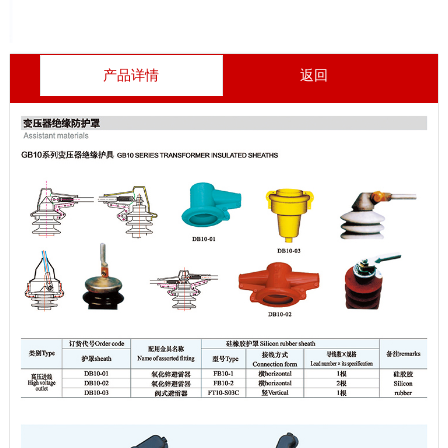
产品详情
返回