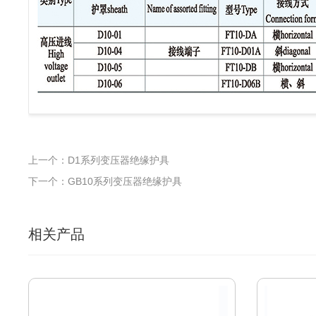
上一个：D1系列变压器绝缘护具
下一个：GB10系列变压器绝缘护具
相关产品