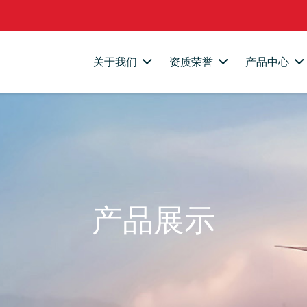
关于我们
资质荣誉
产品中心
产品展示