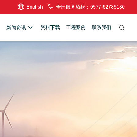
English
全国服务热线：0577-62785180
资料下载
工程案例
联系我们
新闻资讯