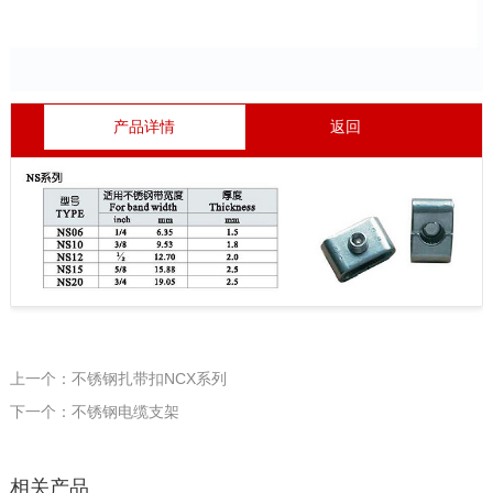
产品详情
返回
上一个：不锈钢扎带扣NCX系列
下一个：不锈钢电缆支架
相关产品