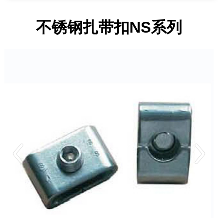
不锈钢扎带扣NS系列