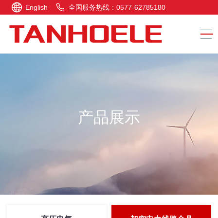
English
全国服务热线：0577-62785180
产品展示