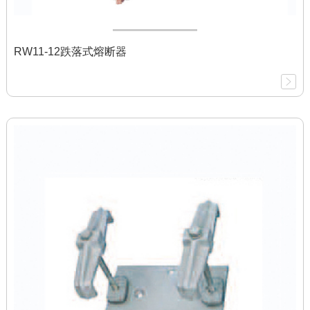
RW11-12跌落式熔断器