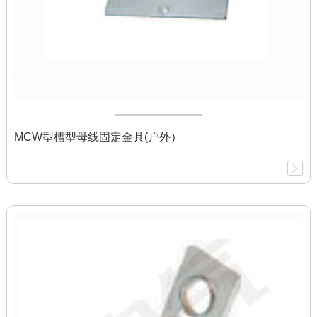
MCW型槽型母线固定金具(户外）