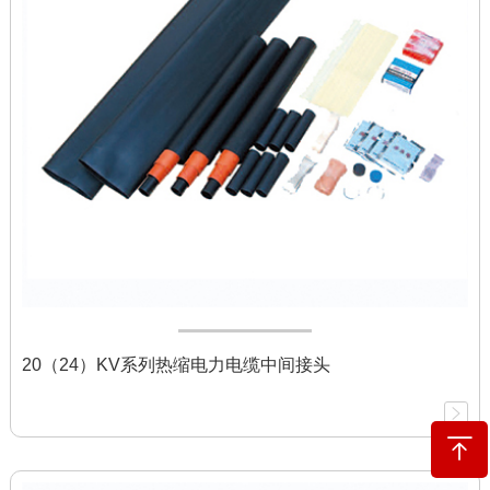
20（24）KV系列热缩电力电缆中间接头