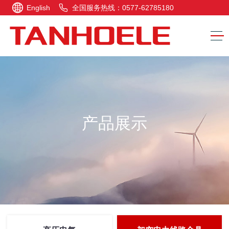
English
全国服务热线：0577-62785180
产品展示