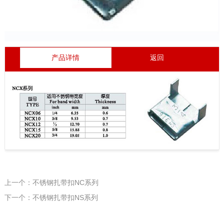
产品详情
返回
上一个：不锈钢扎带扣NC系列
下一个：不锈钢扎带扣NS系列