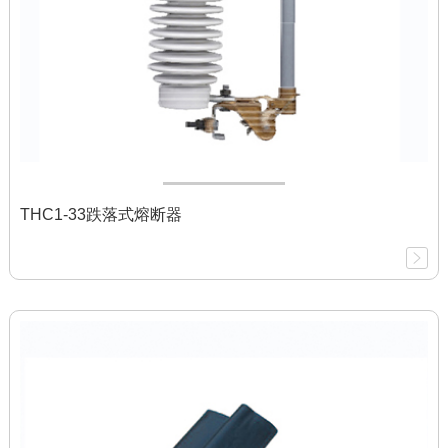
THC1-33跌落式熔断器