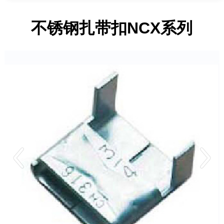
不锈钢扎带扣NCX系列