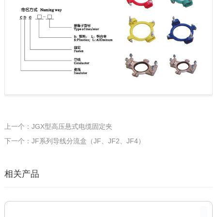
上一个：JGX型高压悬式电缆固定夹
下一个：JF系列导线分流盒（JF、JF2、JF4）
相关产品