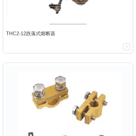
THC2-12跌落式熔断器