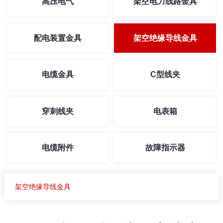
高压电气
架空电力线路金具
配电装置金具
架空绝缘导线金具
电缆金具
C型线夹
穿刺线夹
电表箱
电缆附件
故障指示器
架空绝缘导线金具