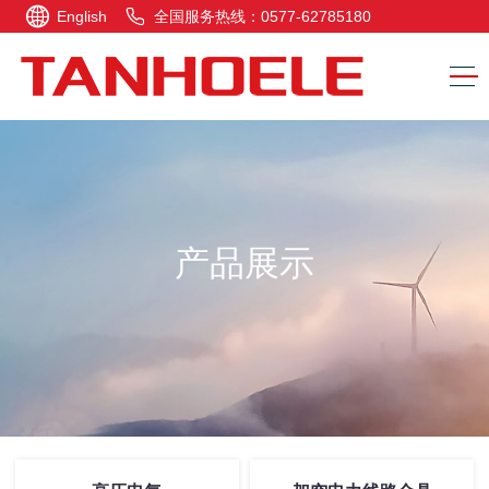
English
全国服务热线：0577-62785180
产品展示