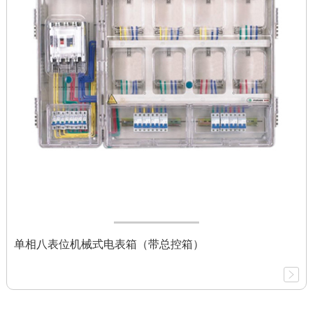
单相八表位机械式电表箱（带总控箱）