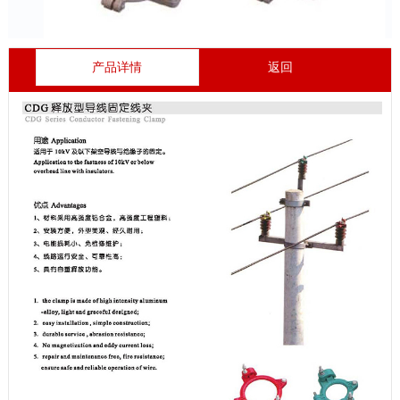
产品详情
返回