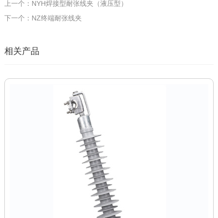
上一个：NYH焊接型耐张线夹（液压型）
下一个：NZ终端耐张线夹
相关产品