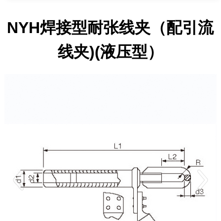
NYH焊接型耐张线夹（配引流
线夹)(液压型）