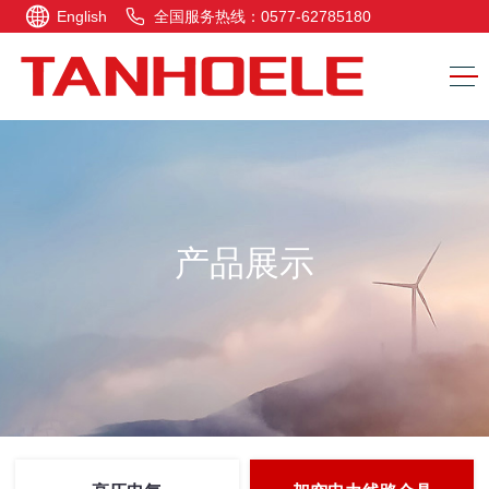
English
全国服务热线：0577-62785180
产品展示