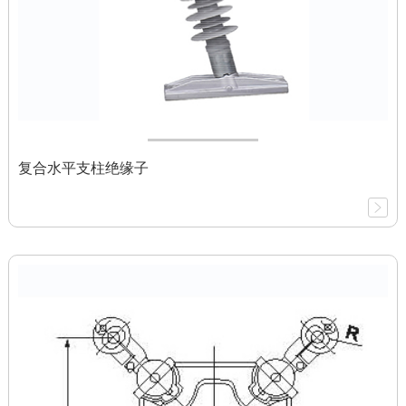
复合水平支柱绝缘子