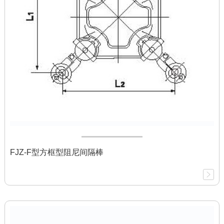
FJZ-F型方框型阻尼间隔棒