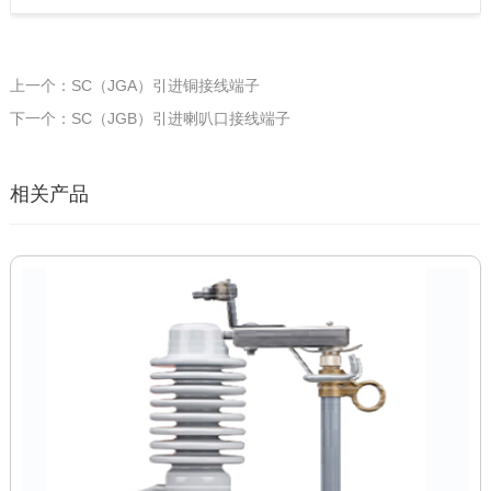
上一个：SC（JGA）引进铜接线端子
下一个：SC（JGB）引进喇叭口接线端子
相关产品