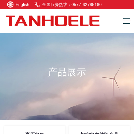
English
全国服务热线：0577-62785180
产品展示