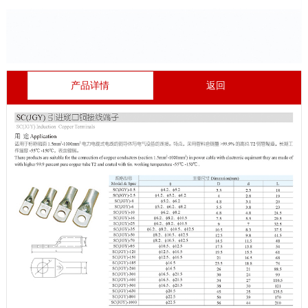
产品详情
返回