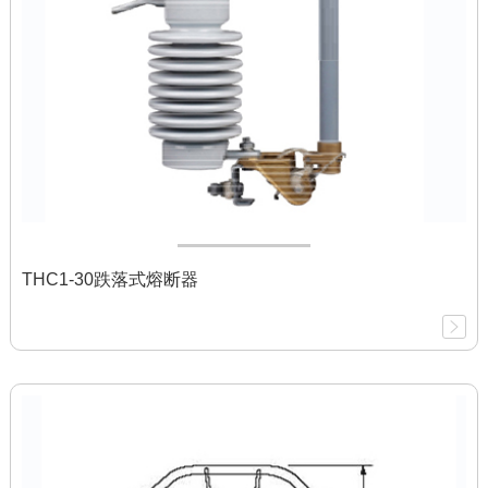
THC1-30跌落式熔断器