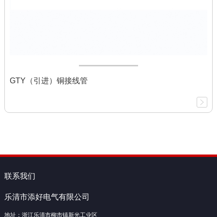
GTY（引进）铜接线管
联系我们
乐清市添好电气有限公司
地址：浙江乐清市柳市镇新光工业区