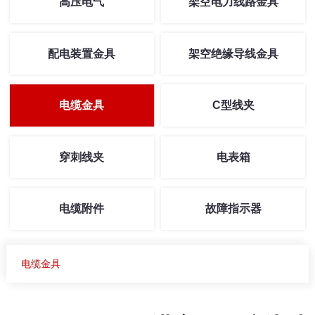
高压电气
架空电力线路金具
配电装置金具
架空绝缘导线金具
电缆金具
C型线夹
穿刺线夹
电表箱
电缆附件
故障指示器
电缆金具