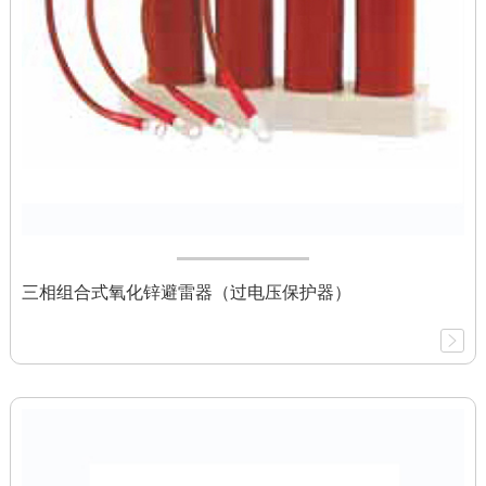
三相组合式氧化锌避雷器（过电压保护器）