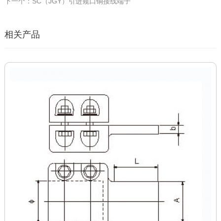
下一个：SC（JGY）引进窥口铜接线端子
相关产品