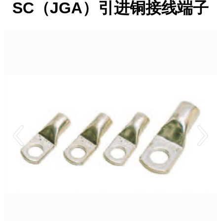
SC（JGA）引进铜接线端子