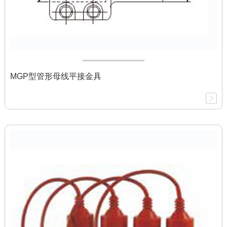
MGP型管形母线平接金具