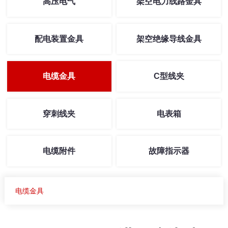
高压电气
架空电力线路金具
配电装置金具
架空绝缘导线金具
电缆金具
C型线夹
穿刺线夹
电表箱
电缆附件
故障指示器
电缆金具