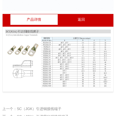
产品详情
返回
上一个：SC（JGK）引进铜接线端子