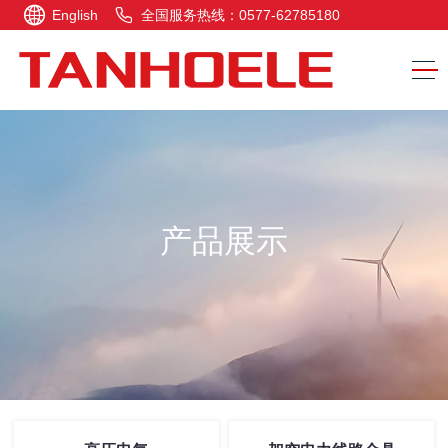
English
全国服务热线：0577-62785180
产品展示