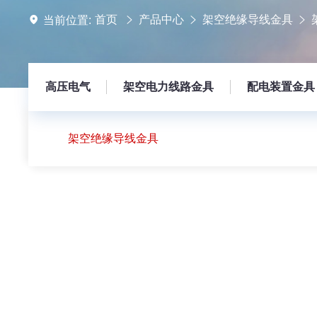
首页
产品中心
架空绝缘导线金具
当前位置:
高压电气
架空电力线路金具
配电装置金具
架空绝缘导线金具