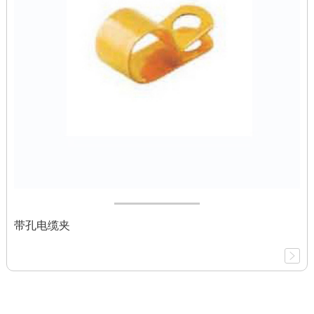
带孔电缆夹