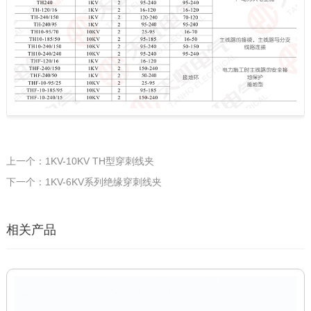
上一个：1KV-10KV TH型穿刺线夹
下一个：1KV-6KV系列绝缘穿刺线夹
相关产品