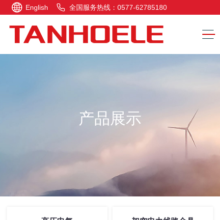
English
全国服务热线：0577-62785180
产品展示