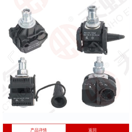
产品详情
返回