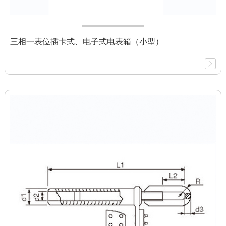
三相一表位插卡式、电子式电表箱（小型）