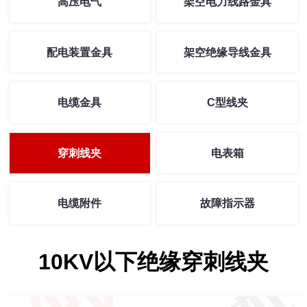
高压电气
架空电力线路金具
配电装置金具
架空绝缘导线金具
电缆金具
C型线夹
穿刺线夹
电表箱
电缆附件
故障指示器
10KV以下绝缘穿刺线夹