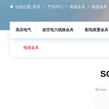
首页
产品中心
电缆金具
电缆金具
当前位置:
高压电气
架空电力线路金具
配电装置金具
电缆金具
S
Zoom