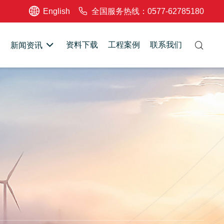
English
全国服务热线：0577-62785180
资料下载
工程案例
联系我们
新闻资讯