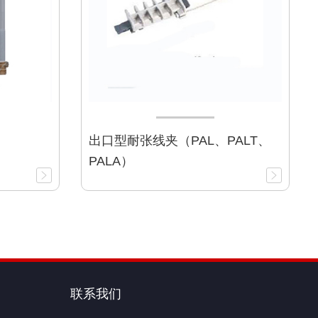
出口型耐张线夹（PAL、PALT、
PALA）
联系我们