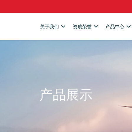
关于我们
资质荣誉
产品中心
产品展示