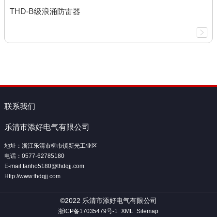
THD-B级浪涌防雷器
联系我们
乐清市添好电气有限公司
地址：浙江乐清市柳市镇新光工业区
电话：0577-62785180
E-mail:tanho5180@thdqjj.com
Http://www.thdqjj.com
©2022 乐清市添好电气有限公司
浙ICP备17035479号-1
XML
Sitemap