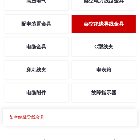
高压电气
架空电力线路金具
配电装置金具
架空绝缘导线金具
电缆金具
C型线夹
穿刺线夹
电表箱
电缆附件
故障指示器
架空绝缘导线金具