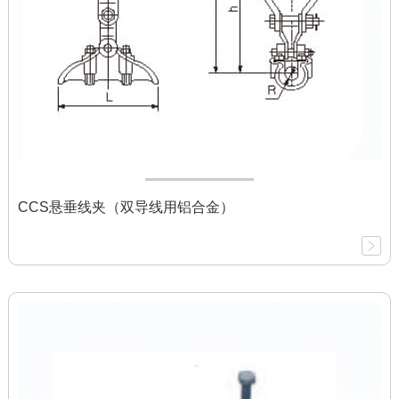
CCS悬垂线夹（双导线用铝合金）