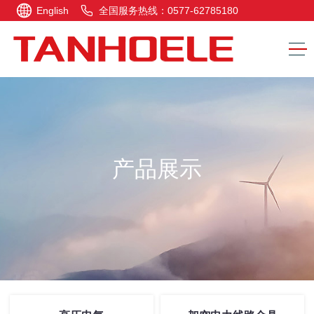
English
全国服务热线：0577-62785180
产品展示