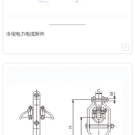
冷缩电力电缆附件