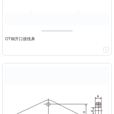
OT铜开口接线鼻