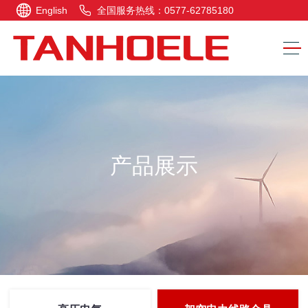
English
全国服务热线：0577-62785180
产品展示