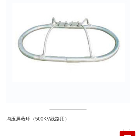
均压屏蔽环（500KV线路用）