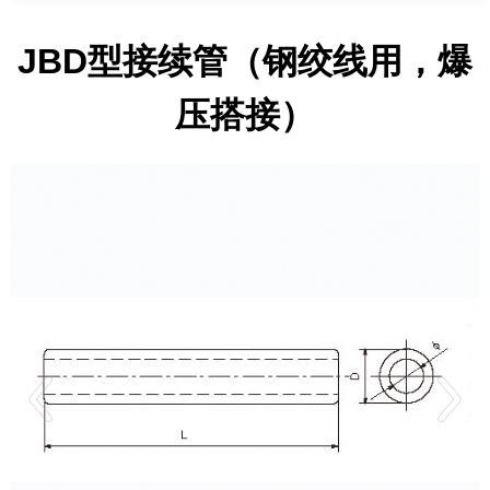
JBD型接续管（钢绞线用，爆
压搭接）