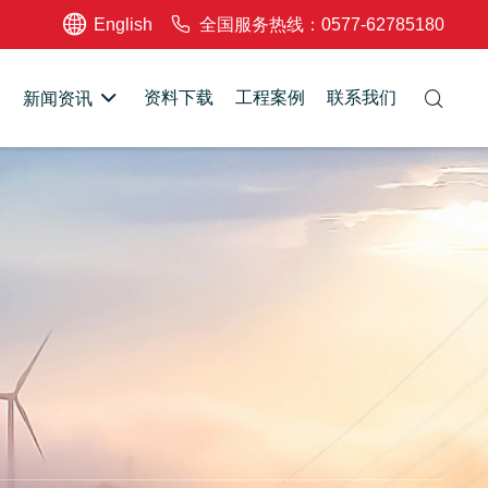
English
全国服务热线：0577-62785180
资料下载
工程案例
联系我们
新闻资讯