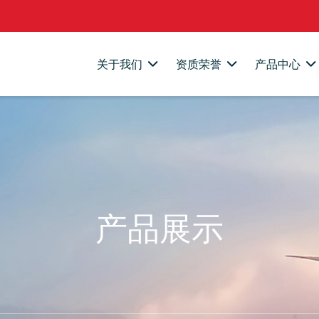
关于我们
资质荣誉
产品中心
产品展示