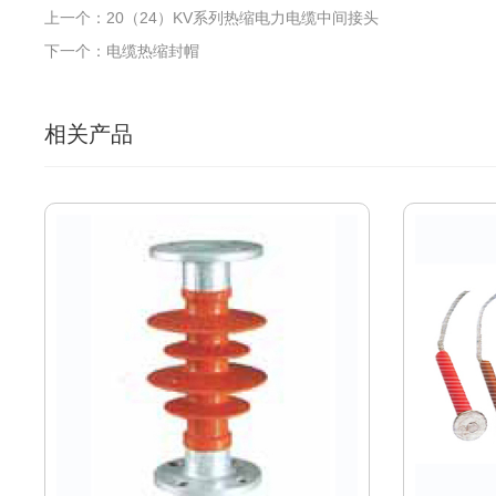
上一个：20（24）KV系列热缩电力电缆中间接头
下一个：电缆热缩封帽
相关产品