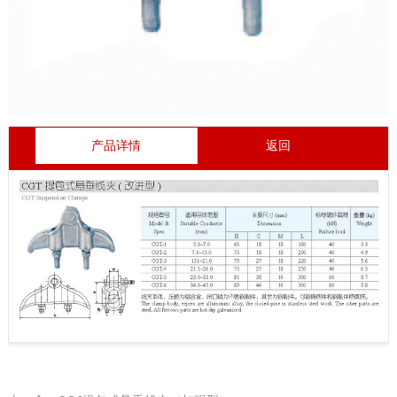
产品详情
返回