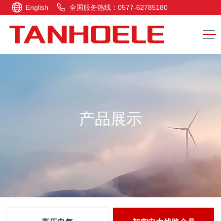
English
全国服务热线：0577-62785180
产品展示