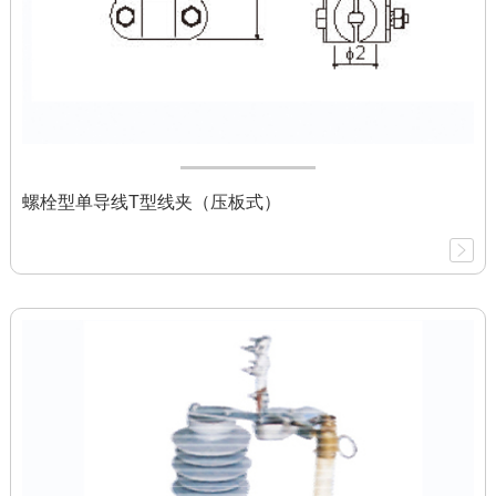
螺栓型单导线T型线夹（压板式）