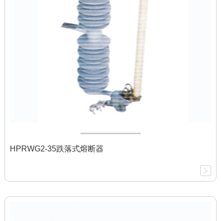
HPRWG2-35跌落式熔断器