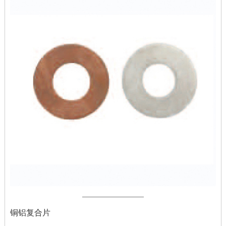
铜铝复合片