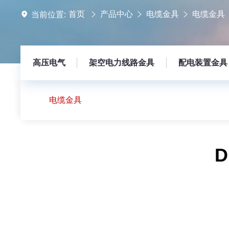
首页
产品中心
电缆金具
电缆金具
当前位置:
高压电气
架空电力线路金具
配电装置金具
电缆金具