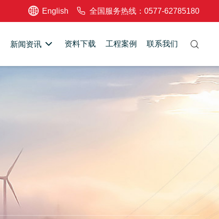
English
全国服务热线：0577-62785180
资料下载
工程案例
联系我们
新闻资讯