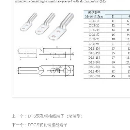
上一个：DTS双孔铜接线端子（堵油型）
下一个：DTGS双孔铜接线端子