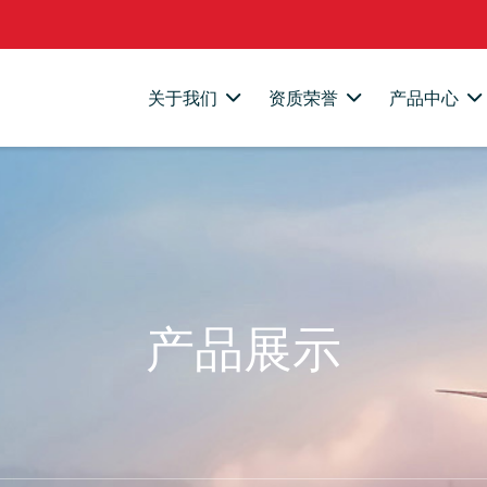
关于我们
资质荣誉
产品中心
产品展示