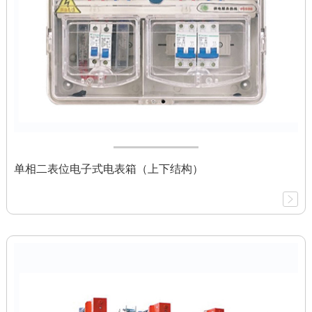
单相二表位电子式电表箱（上下结构）