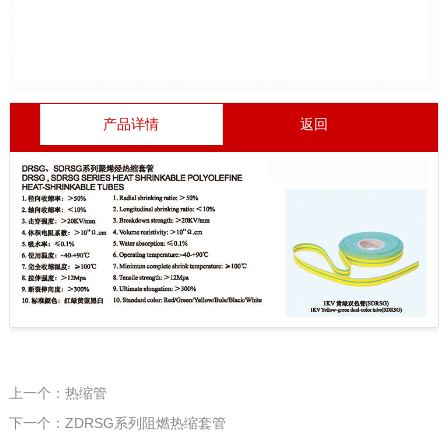
产品详情
返回
上一个：热缩管
下一个：ZDRSG系列阻燃热缩套管