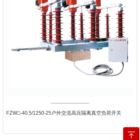
FZW□-40.5/1250-25户外交流高压隔离真空负荷开关