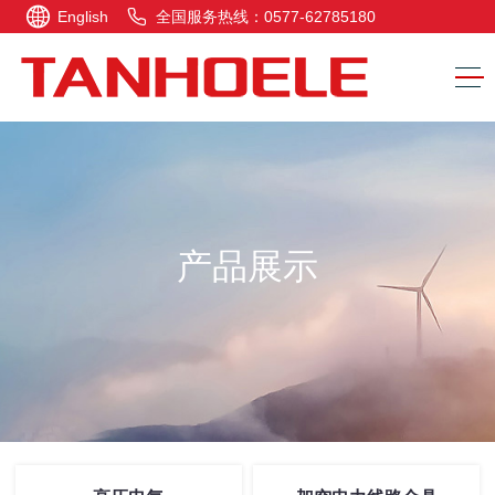
English
全国服务热线：0577-62785180
产品展示