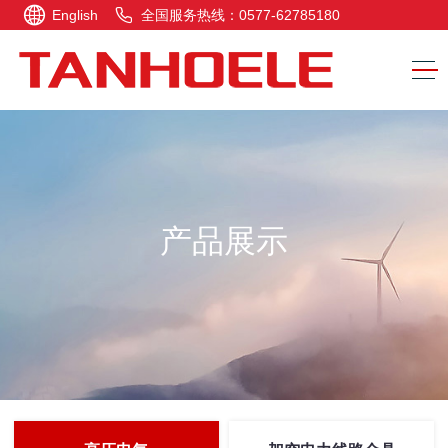
English
全国服务热线：0577-62785180
产品展示