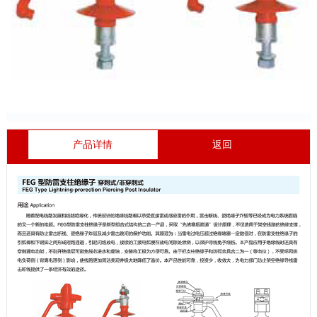
产品详情
返回