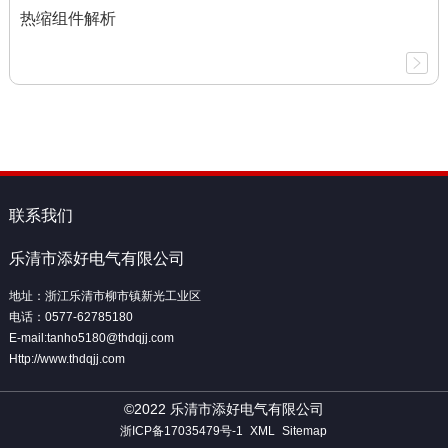
热缩组件解析
联系我们
乐清市添好电气有限公司
地址：浙江乐清市柳市镇新光工业区
电话：0577-62785180
E-mail:tanho5180@thdqjj.com
Http://www.thdqjj.com
©2022 乐清市添好电气有限公司
浙ICP备17035479号-1
XML
Sitemap