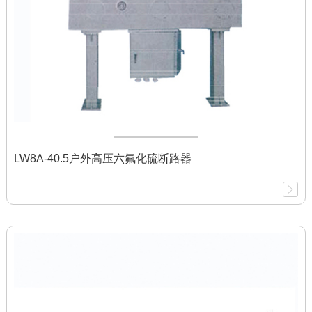
LW8A-40.5户外高压六氟化硫断路器