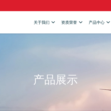
关于我们
资质荣誉
产品中心
产品展示