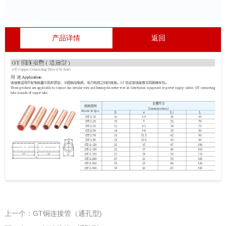
产品详情
返回
上一个：GT铜连接管（通孔型)