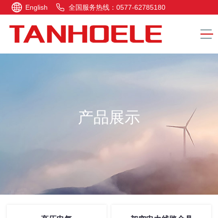
English
全国服务热线：0577-62785180
产品展示