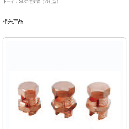
下一个：GL铝连接管（通孔型）
相关产品