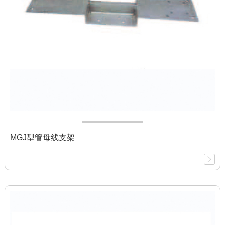
MGJ型管母线支架