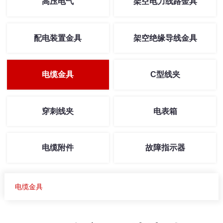
高压电气
架空电力线路金具
配电装置金具
架空绝缘导线金具
电缆金具
C型线夹
穿刺线夹
电表箱
电缆附件
故障指示器
电缆金具