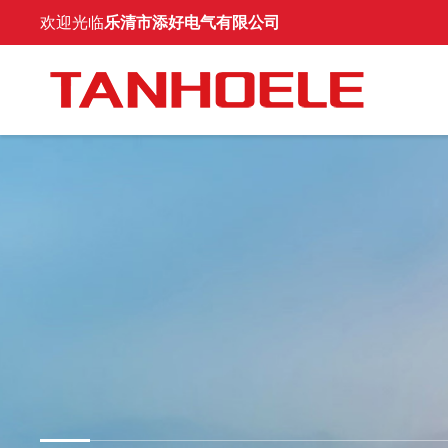
欢迎光临
乐清市添好电气有限公司