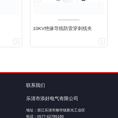
10KV绝缘导线防雷穿刺线夹
联系我们
乐清市添好电气有限公司
地址：浙江乐清市柳市镇新光工业区
电话：0577-62785180