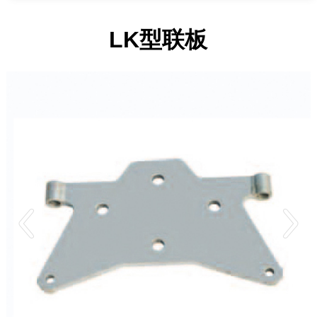
LK型联板