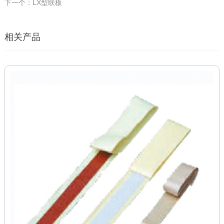
下一个：LX型联板
相关产品