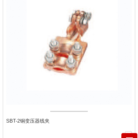
SBT-2铜变压器线夹