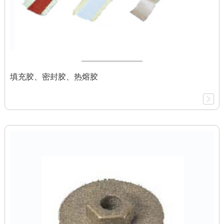
填充胶、密封胶、热熔胶