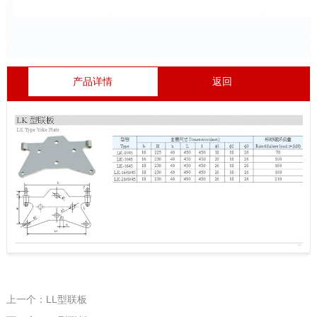
产品详情
返回
上一个：LL型联板