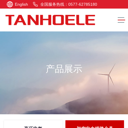
English
全国服务热线：0577-62785180
产品展示