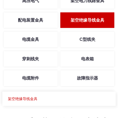
高压电气
架空电力线路金具
配电装置金具
架空绝缘导线金具
电缆金具
C型线夹
穿刺线夹
电表箱
电缆附件
故障指示器
架空绝缘导线金具