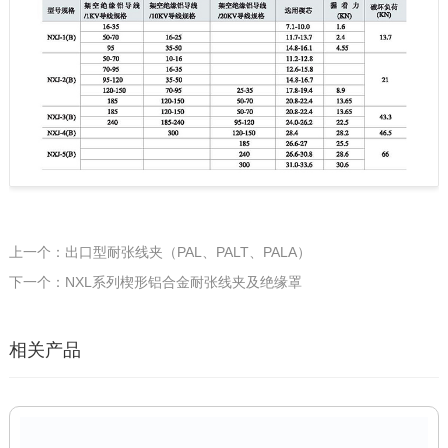
上一个：出口型耐张线夹（PAL、PALT、PALA）
下一个：NXL系列楔形铝合金耐张线夹及绝缘罩
相关产品