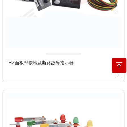
THZ面板型接地及断路故障指示器