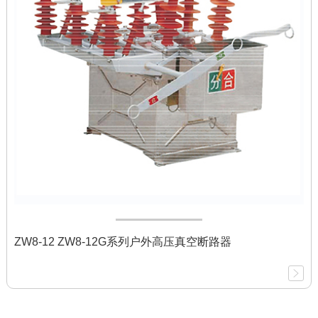
ZW8-12 ZW8-12G系列户外高压真空断路器