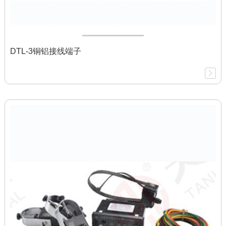
DTL-3铜铝接线端子