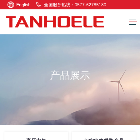
English
全国服务热线：0577-62785180
产品展示