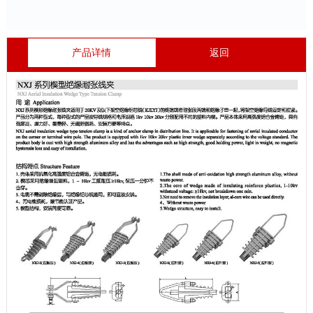
产品详情
返回