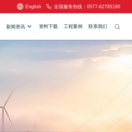
English
全国服务热线：0577-62785180
资料下载
工程案例
联系我们
新闻资讯