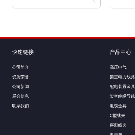
快速链接
产品中心
公司简介
高压电气
资质荣誉
架空电力线路
公司新闻
配电装置金具
展会信息
架空绝缘导线
联系我们
电缆金具
C型线夹
穿刺线夹
电表箱