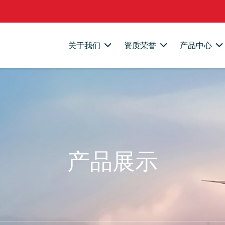
关于我们
资质荣誉
产品中心
产品展示