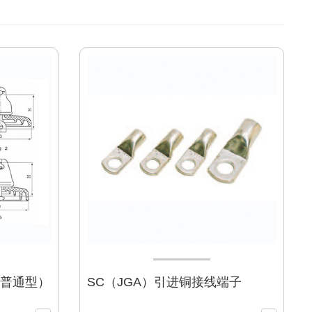
普通型）
SC（JGA）引进铜接线端子