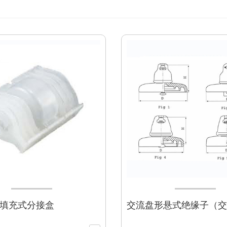
填充式分接盒
交流盘形悬式绝缘子（交