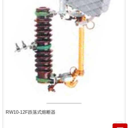
RW10-12F跌落式熔断器