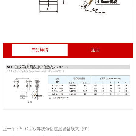
产品详情
返回
上一个：SLG型双导线铜铝过渡设备线夹（0°）