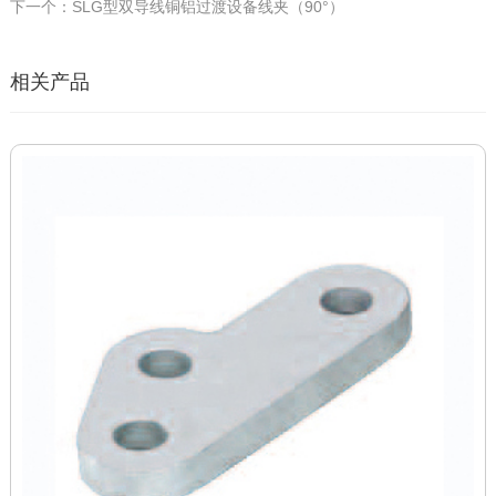
下一个：SLG型双导线铜铝过渡设备线夹（90°）
相关产品