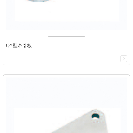
QY型牵引板