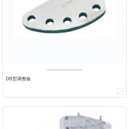
DB型调整板