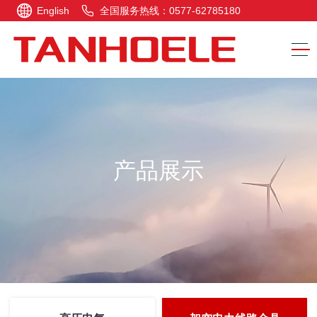
English
全国服务热线：0577-62785180
产品展示