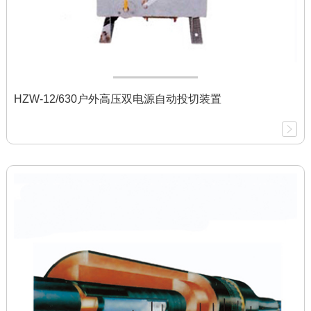
HZW-12/630户外高压双电源自动投切装置