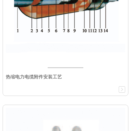
热缩电力电缆附件安装工艺