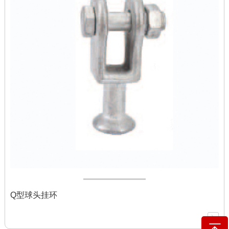
Q型球头挂环