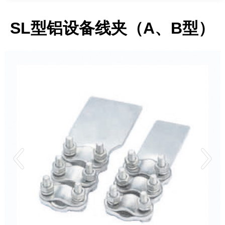
SL型铝设备线夹（A、B型）