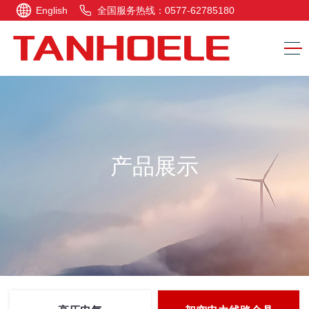
English
全国服务热线：0577-62785180
产品展示