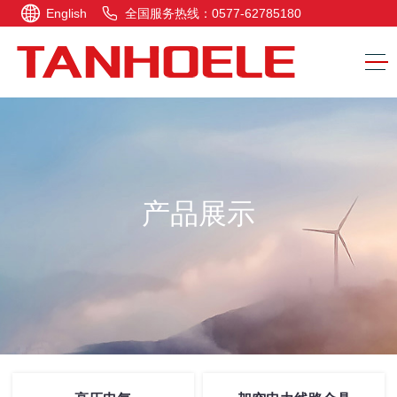
English
全国服务热线：0577-62785180
产品展示