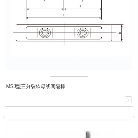
MSJ型三分裂软母线间隔棒