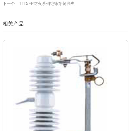
下一个：TTD/FP防火系列绝缘穿刺线夹
相关产品