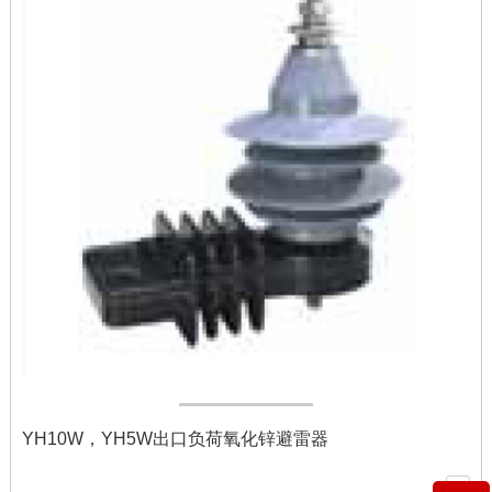
YH10W，YH5W出口负荷氧化锌避雷器