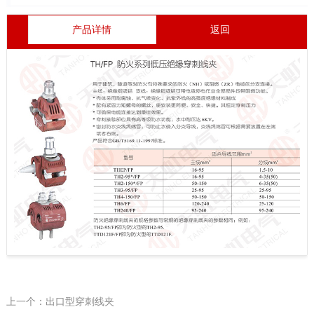
产品详情
返回
上一个：出口型穿刺线夹