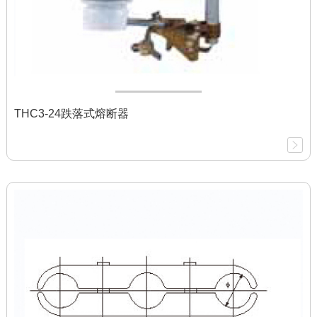
THC3-24跌落式熔断器