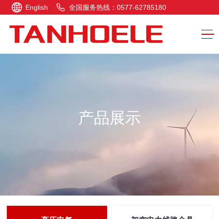
English
全国服务热线：0577-62785180
产品展示