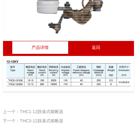
产品详情
返回
上一个：THC1-12跌落式熔断器
下一个：THC3-12跌落式熔断器