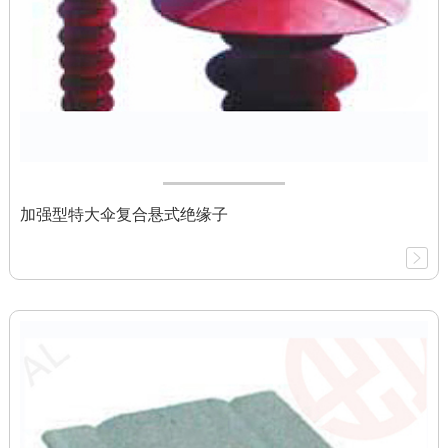
加强型特大伞复合悬式绝缘子