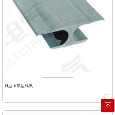
H型压接型线夹