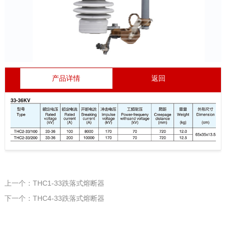
产品详情
返回
上一个：THC1-33跌落式熔断器
下一个：THC4-33跌落式熔断器