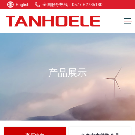
English
全国服务热线：0577-62785180
产品展示