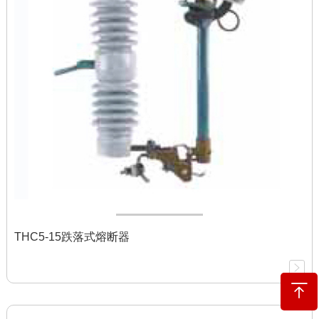
THC5-15跌落式熔断器