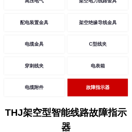
高压电气
架空电力线路金具
配电装置金具
架空绝缘导线金具
电缆金具
C型线夹
穿刺线夹
电表箱
电缆附件
故障指示器
THJ架空型智能线路故障指示
器