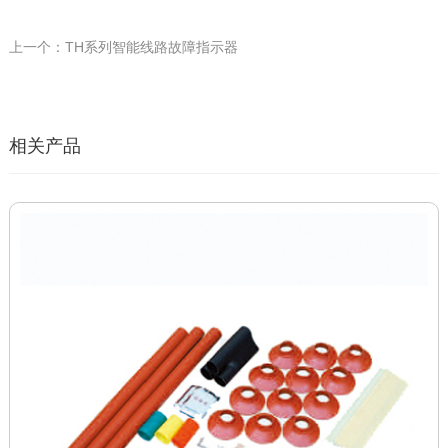
上一个：TH系列智能线路故障指示器
相关产品