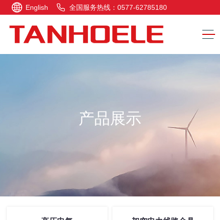
English
全国服务热线：0577-62785180
产品展示