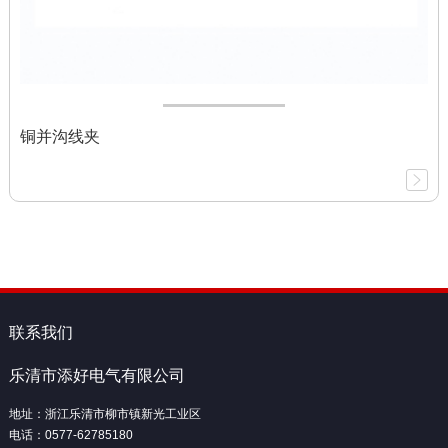
铜并沟线夹
联系我们
乐清市添好电气有限公司
地址：浙江乐清市柳市镇新光工业区
电话：0577-62785180