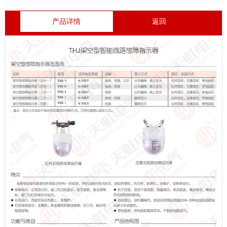
产品详情
返回