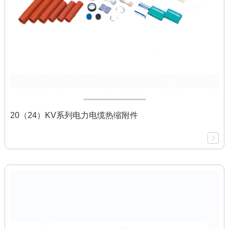
20（24）KV系列电力电缆热缩附件