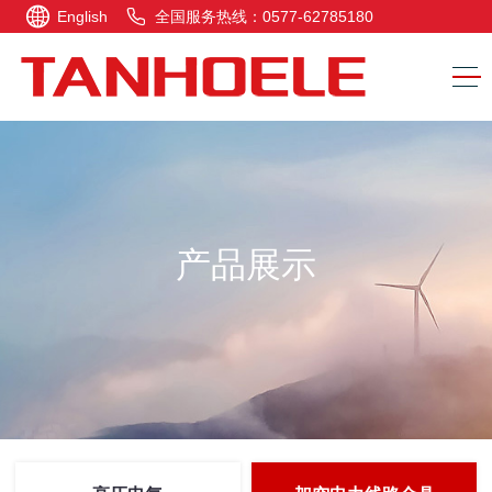
English
全国服务热线：0577-62785180
产品展示