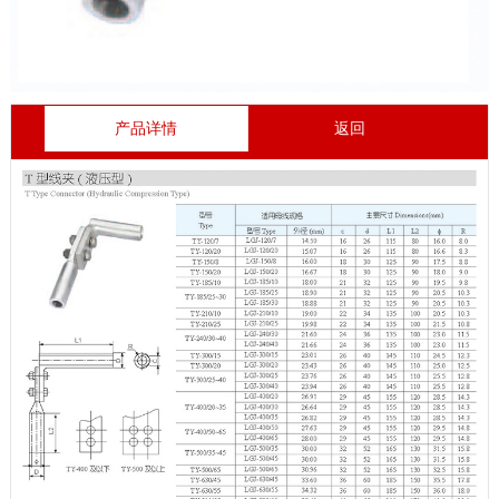
产品详情
返回