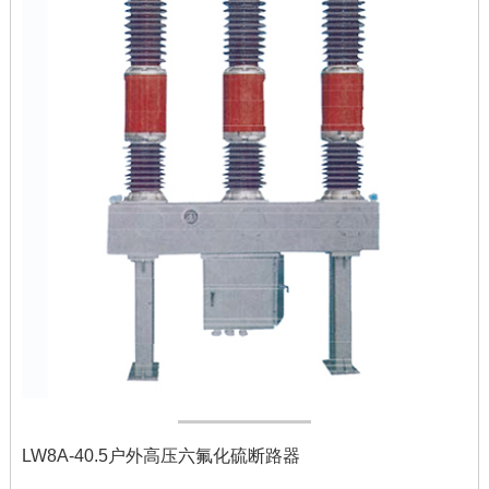
LW8A-40.5户外高压六氟化硫断路器