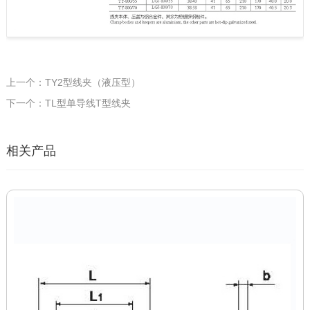
上一个：TY2型线夹（液压型）
下一个：TL型单导线T型线夹
相关产品