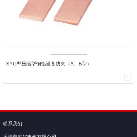
SYG型压缩型铜铝设备线夹（A、B型）
联系我们
乐清市添好电气有限公司