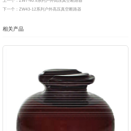
上一个：ZW7-40.5系列户外高压真空断路器
下一个：ZW43-12系列户外高压真空断路器
相关产品