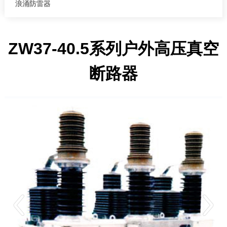
浪涌防雷器
ZW37-40.5系列户外高压真空
断路器