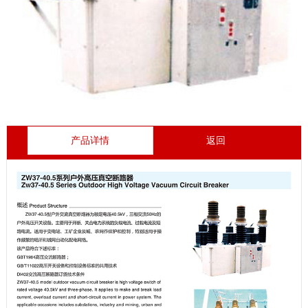
产品详情
返回