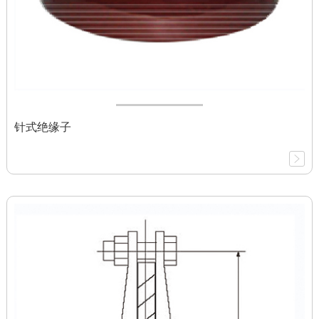
针式绝缘子