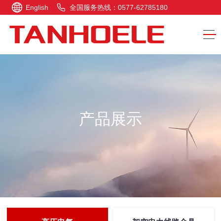
English
全国服务热线：0577-62785180
产品展示