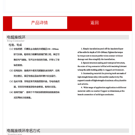
产品详情
返回