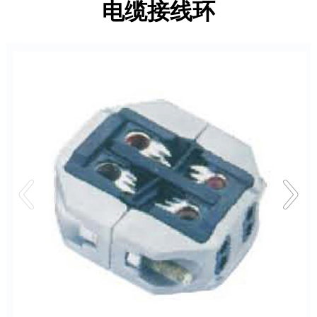
电缆接线环