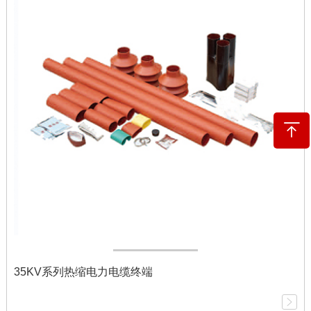
35KV系列热缩电力电缆终端