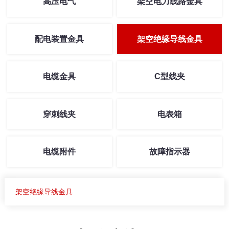
高压电气
架空电力线路金具
配电装置金具
架空绝缘导线金具
电缆金具
C型线夹
穿刺线夹
电表箱
电缆附件
故障指示器
架空绝缘导线金具