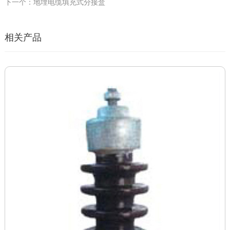
下一个：地埋电缆填充式分接盒
相关产品