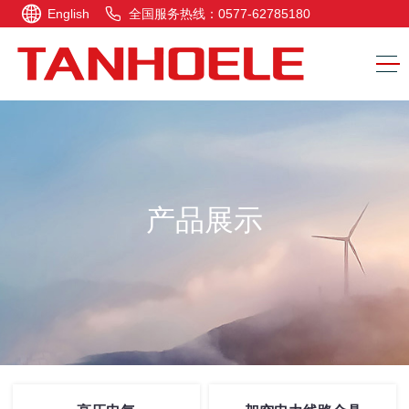
English
全国服务热线：0577-62785180
产品展示