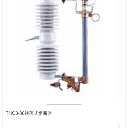
THC3-30跌落式熔断器