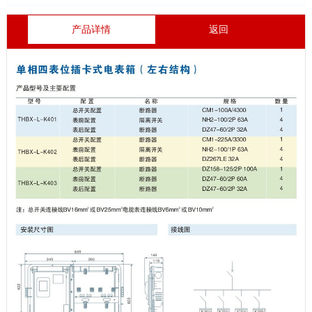
产品详情
返回