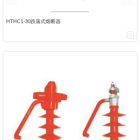
HTHC1-30跌落式熔断器