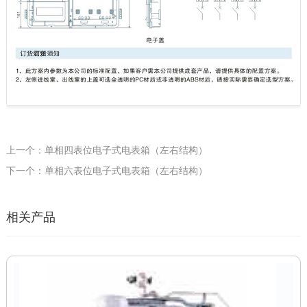
上一个：单相四表位电子式电表箱（左右结构）
下一个：单相六表位电子式电表箱（左右结构）
相关产品