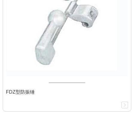
FDZ型防振锤