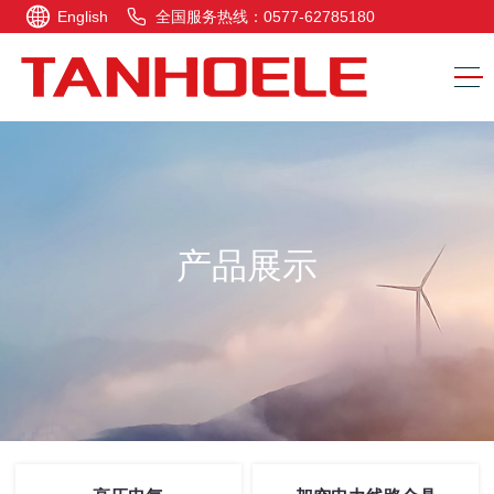
English
全国服务热线：0577-62785180
产品展示