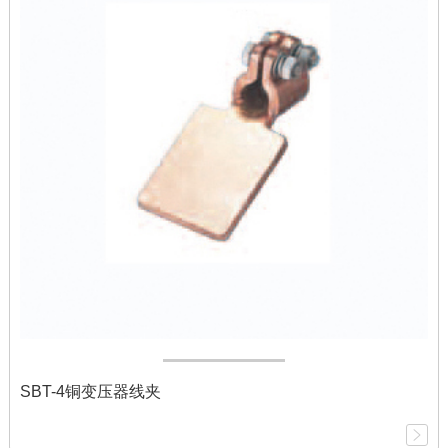
SBT-4铜变压器线夹