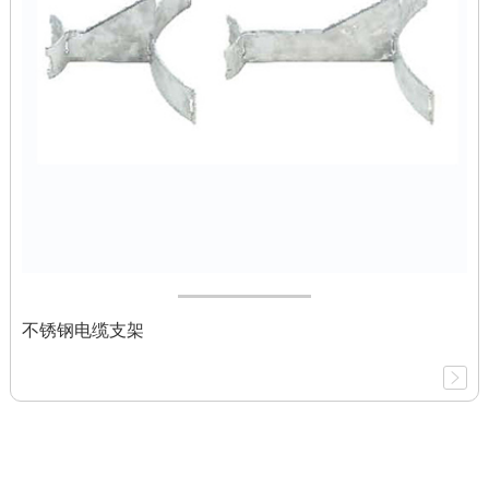
不锈钢电缆支架