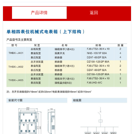
产品详情
返回