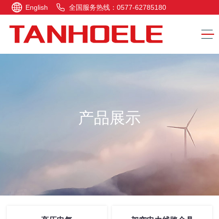
English
全国服务热线：0577-62785180
产品展示