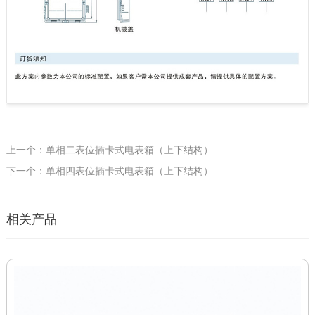
上一个：单相二表位插卡式电表箱（上下结构）
下一个：单相四表位插卡式电表箱（上下结构）
相关产品