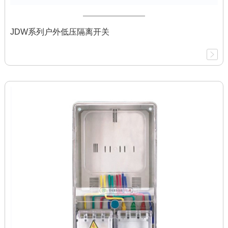
JDW系列户外低压隔离开关