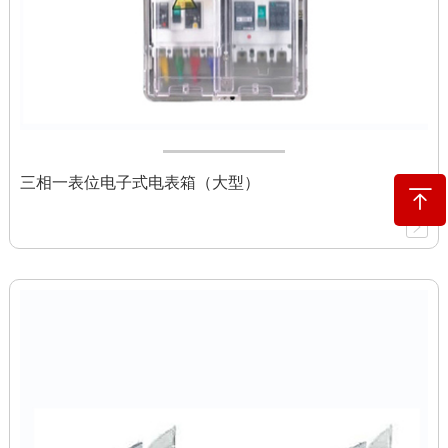
三相一表位电子式电表箱（大型）