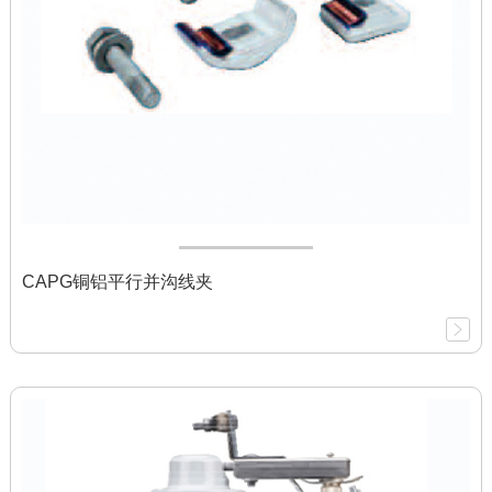
CAPG铜铝平行并沟线夹