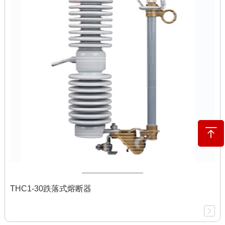
THC1-30跌落式熔断器