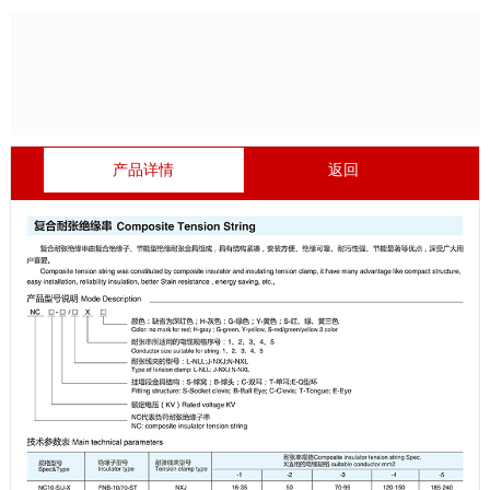
产品详情
返回