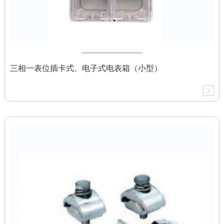
三相一表位插卡式、电子式电表箱（小型）