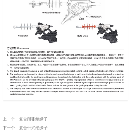
上一个：复合耐张绝缘子
下一个：复合针式绝缘子