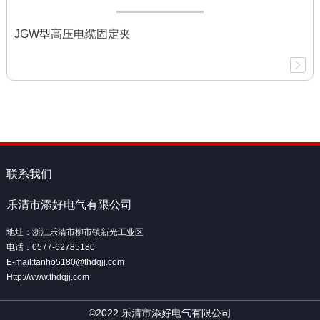
JGW型高压电缆固定夹
联系我们
乐清市添好电气有限公司
地址：浙江乐清市柳市镇新光工业区
电话：0577-62785180
E-mail:tanho5180@thdqjj.com
Http://www.thdqjj.com
©2022 乐清市添好电气有限公司