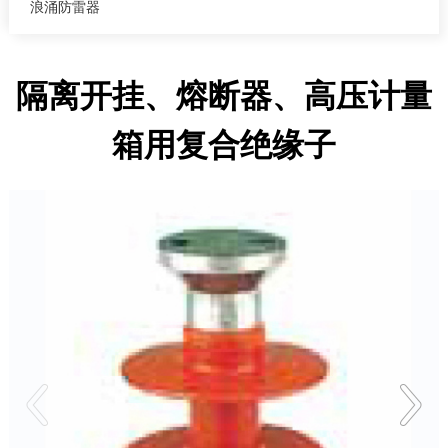
浪涌防雷器
隔离开挂、熔断器、高压计量
箱用复合绝缘子