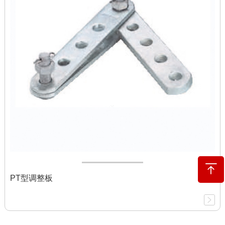
PT型调整板