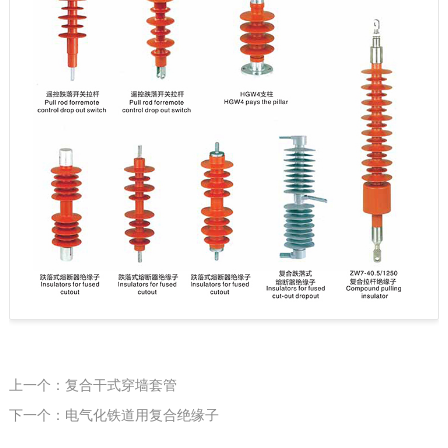
上一个：复合干式穿墙套管
下一个：电气化铁道用复合绝缘子