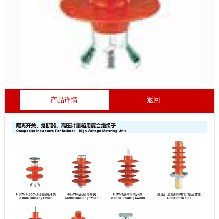
产品详情
返回