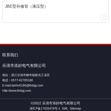
JBE型补修管（液压型）
联系我们
乐清市添好电气有限公司
地址：浙江乐清市柳市镇新光工业区
电话：0577-62785180
E-mail:tanho5180@thdqjj.com
Http://www.thdqjj.com
©2022 乐清市添好电气有限公司
浙ICP备17035479号-1
XML
Sitemap