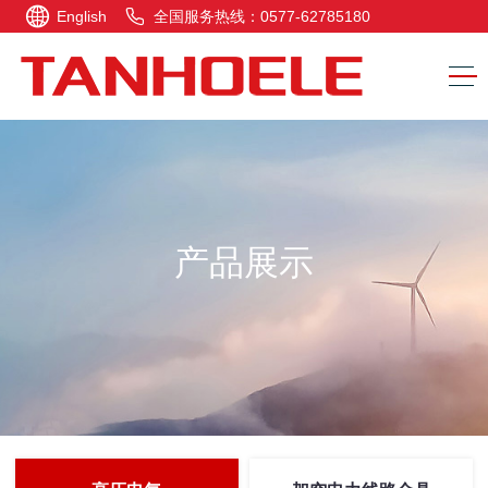
English
全国服务热线：0577-62785180
产品展示