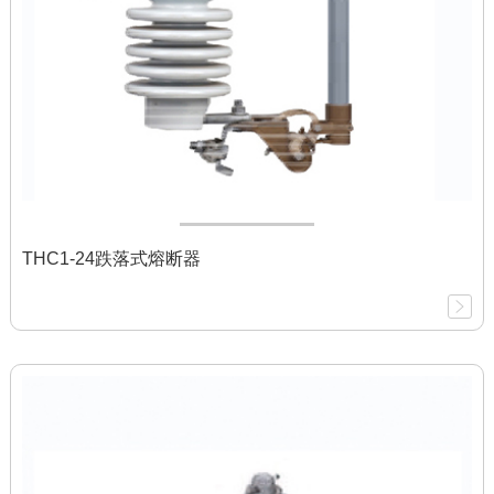
THC1-24跌落式熔断器